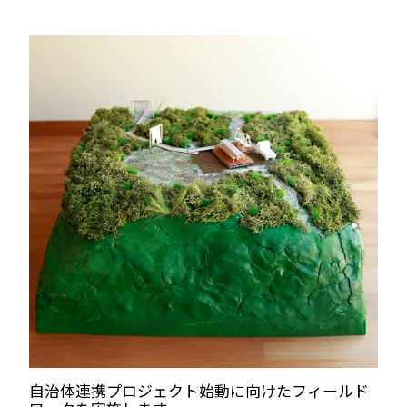
自治体連携プロジェクト始動に向けたフィールド