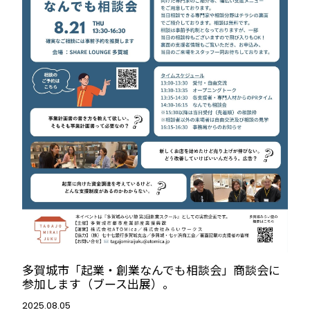
多賀城市「起業・創業なんでも相談会」商談会に
参加します（ブース出展）。
2025.08.05