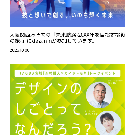
大阪関西万博内の「未来航路-20XX年を⽬指す挑戦
の旅-」にdezaninが参加しています。
2025.10.06