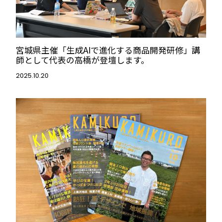
宮城県主催「生成AIで進化する商品開発研修」講
師として代表の高橋が登壇します。
2025.10.20