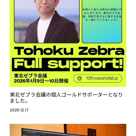
東北ゼブラ会議の個人ゴールドサポーターとなり
ました。
2025.12.17