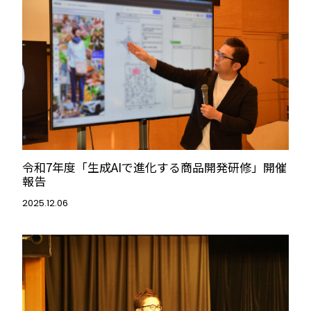
令和7年度「生成AIで進化する商品開発研修」開催
報告
2025.12.06