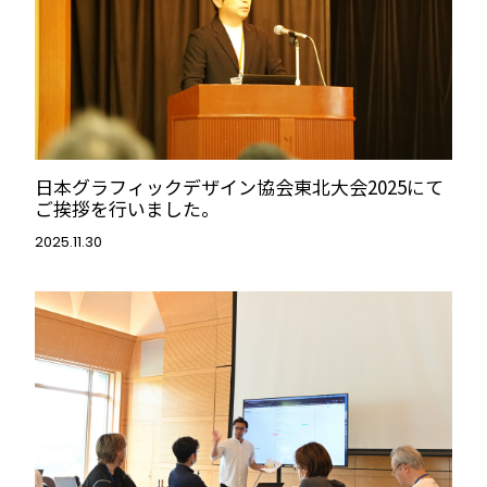
日本グラフィックデザイン協会東北大会2025にて
ご挨拶を行いました。
2025.11.30