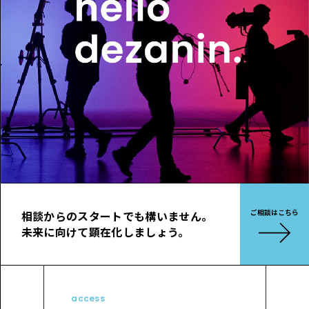
ご相談はこちら
相談からのスタートでも構いません。
未来に向けて顕在化しましょう。
access