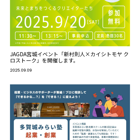
JAGDA宮城イベント「新村則人×カイシトモヤ ク
ロストーク」を開催します。
2025.09.09