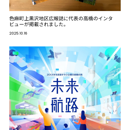
色麻町上黒沢地区広報誌に代表の高橋のインタ
ビューが掲載されました。
2025.10.16