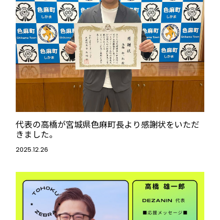
代表の高橋が宮城県色麻町長より感謝状をいただ
きました。
2025.12.26