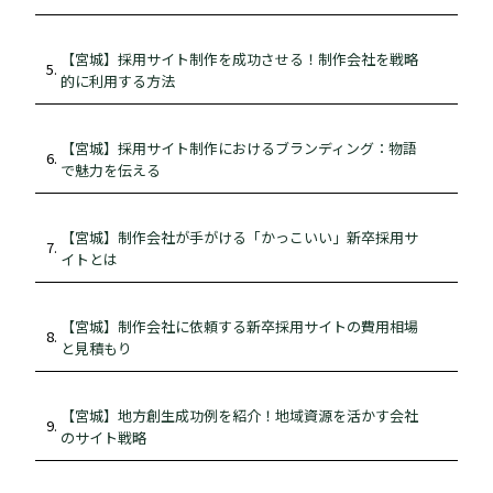
【宮城】採用サイト制作を成功させる！制作会社を戦略
的に利用する方法
【宮城】採用サイト制作におけるブランディング：物語
で魅力を伝える
【宮城】制作会社が手がける「かっこいい」新卒採用サ
イトとは
【宮城】制作会社に依頼する新卒採用サイトの費用相場
と見積もり
【宮城】地方創生成功例を紹介！地域資源を活かす会社
のサイト戦略