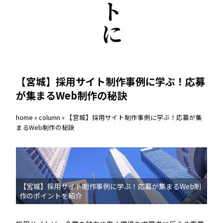
【宮城】採用サイト制作事例に学ぶ！応募
が集まるWeb制作の秘訣
home
»
column
»
【宮城】採用サイト制作事例に学ぶ！応募が集
まるWeb制作の秘訣
【宮城】採用サイト制作事例に学ぶ！応募が集まるWeb制
作のポイントを紹介