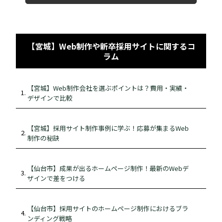
【宮城】Web制作や新卒採用サイトに関するコ
ラム
【宮城】Web制作会社を選ぶポイントは？費用・実績・
デザインで比較
【宮城】採用サイト制作事例に学ぶ！応募が集まるWeb
制作の秘訣
【仙台市】成果が出るホームページ制作！最新のWebデ
ザインで差をつける
【仙台市】採用サイトのホームページ制作におけるブラ
ンディング戦略