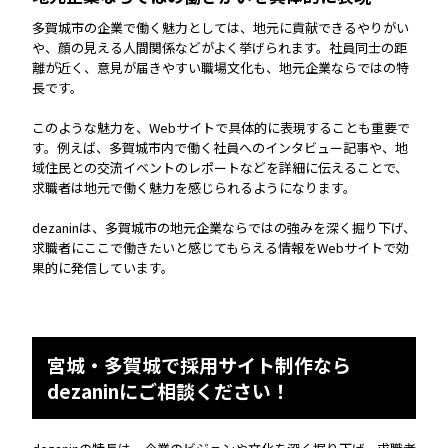
多賀城市の企業で働く魅力としては、地元に貢献できるやりがい
や、顔の見える人間関係などがよく挙げられます。社員同士の距
離が近く、意見が届きやすい職場文化も、地元企業ならではの特
長です。
このような魅力を、Webサイトで具体的に表現することも重要で
す。例えば、多賀城市内で働く社員へのインタビュー記事や、地
域住民との交流イベントのレポートなどを詳細に伝えることで、
求職者は地元で働く魅力を感じられるようになります。
dezaninは、多賀城市の地元企業ならではの強みを深く掘り下げ、
求職者にここで働きたいと感じてもらえる情報をWebサイトで効
果的に発信しています。
宮城・多賀城で採用サイト制作なら
dezaninにご相談ください！