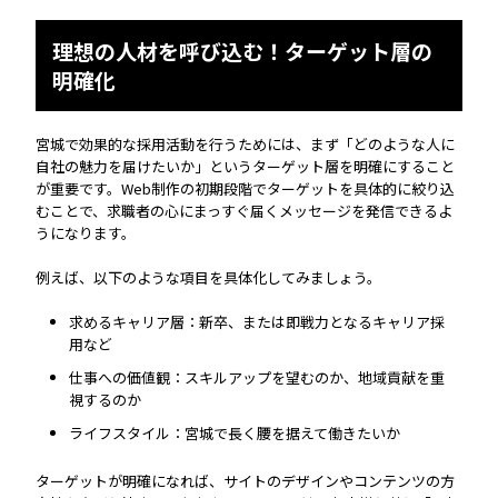
理想の人材を呼び込む！ターゲット層の
明確化
宮城で効果的な採用活動を行うためには、まず「どのような人に
自社の魅力を届けたいか」というターゲット層を明確にすること
が重要です。Web制作の初期段階でターゲットを具体的に絞り込
むことで、求職者の心にまっすぐ届くメッセージを発信できるよ
うになります。
例えば、以下のような項目を具体化してみましょう。
求めるキャリア層：新卒、または即戦力となるキャリア採
用など
仕事への価値観：スキルアップを望むのか、地域貢献を重
視するのか
ライフスタイル：宮城で長く腰を据えて働きたいか
ターゲットが明確になれば、サイトのデザインやコンテンツの方