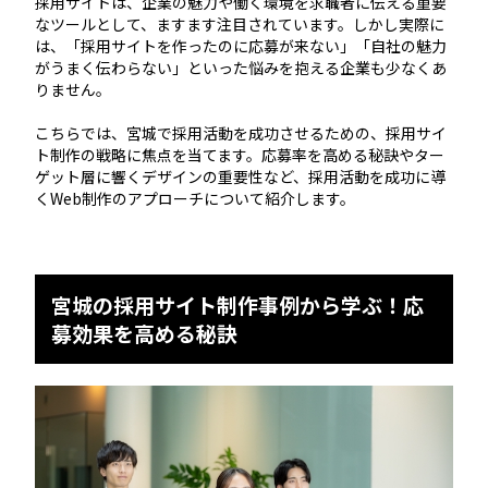
採用サイトは、企業の魅力や働く環境を求職者に伝える重要
なツールとして、ますます注目されています。しかし実際に
は、「採用サイトを作ったのに応募が来ない」「自社の魅力
がうまく伝わらない」といった悩みを抱える企業も少なくあ
りません。
こちらでは、宮城で採用活動を成功させるための、採用サイ
ト制作の戦略に焦点を当てます。応募率を高める秘訣やター
ゲット層に響くデザインの重要性など、採用活動を成功に導
くWeb制作のアプローチについて紹介します。
宮城の採用サイト制作事例から学ぶ！応
募効果を高める秘訣