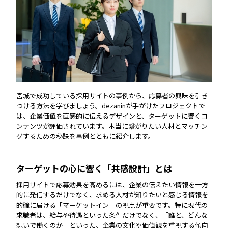
宮城で成功している採用サイトの事例から、応募者の興味を引き
つける方法を学びましょう。dezaninが手がけたプロジェクトで
は、企業価値を直感的に伝えるデザインと、ターゲットに響くコ
ンテンツが評価されています。本当に繋がりたい人材とマッチン
グするための秘訣を事例とともに紹介します。
ターゲットの心に響く「共感設計」とは
採用サイトで応募効果を高めるには、企業の伝えたい情報を一方
的に発信するだけでなく、求める人材が知りたいと感じる情報を
的確に届ける「マーケットイン」の視点が重要です。特に現代の
求職者は、給与や待遇といった条件だけでなく、「誰と、どんな
想いで働くのか」といった、企業の文化や価値観を重視する傾向