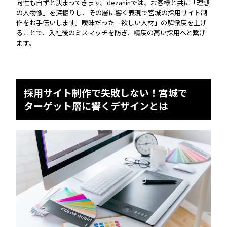
向性も自ずと決まってきます。dezaninでは、お客様と共に「理想
の人物像」を深掘りし、その層に響く表現で宮城の採用サイト制
作をお手伝いします。曖昧だった「欲しい人材」の解像度を上げ
ることで、入社後のミスマッチを防ぎ、精度の高い採用へと繋げ
ます。
採用サイト制作で失敗しない！宮城で
ターゲット層に響くデザインとは