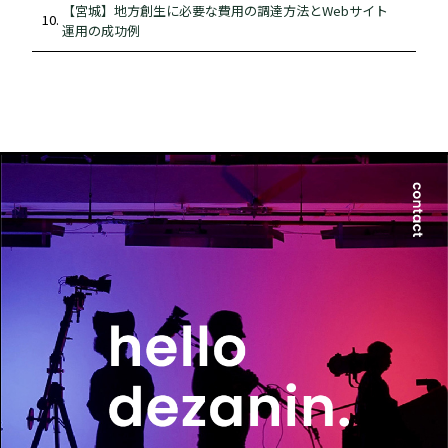
【宮城】地方創生に必要な費用の調達方法とWebサイト
運用の成功例