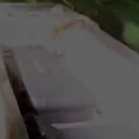
見えざる資産を