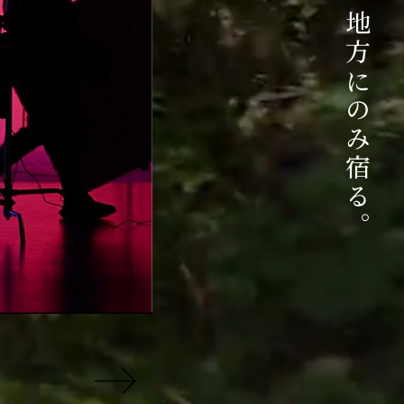
ご相談はこちら