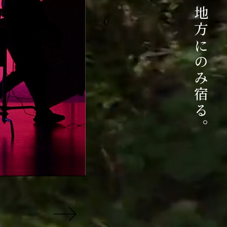
ご相談はこちら