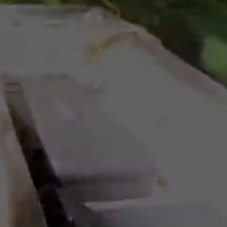
見えざる資産を