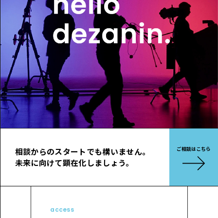
ご相談はこちら
相談からのスタートでも構いません。
未来に向けて顕在化しましょう。
access