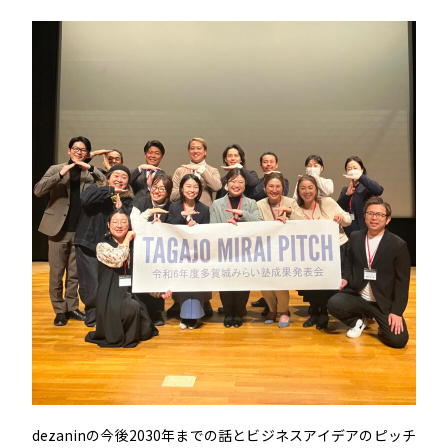
dezaninの今後2030年までの話とビジネスアイデアのピッチ