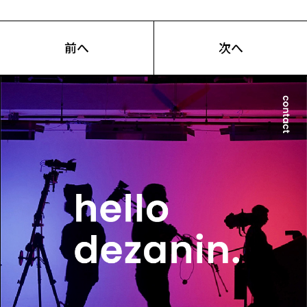
前へ
次へ